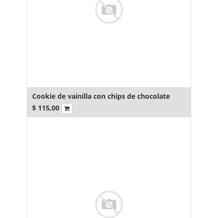
Cookie de vainilla con chips de chocolate
$
115,00