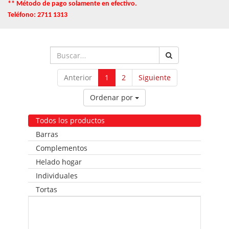
** Método de pago solamente en efectivo.
Teléfono: 2711 1313
Anterior
1
2
Siguiente
Ordenar por
Todos los productos
Barras
Complementos
Helado hogar
Individuales
Tortas