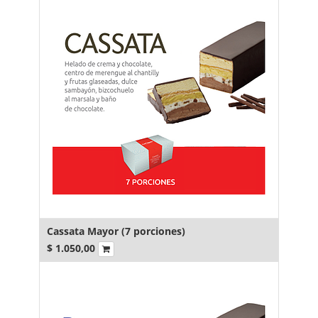
Cassata Mayor (7 porciones)
$
1.050,00