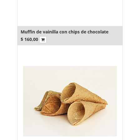
Muffin de vainilla con chips de chocolate
$
160,00