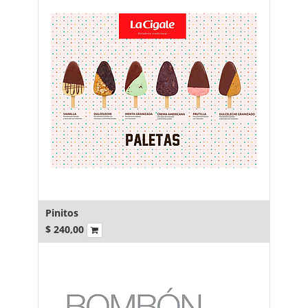
Pinitos
$
240,00