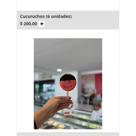
Cucuruchos (6 unidades)
$
200,00