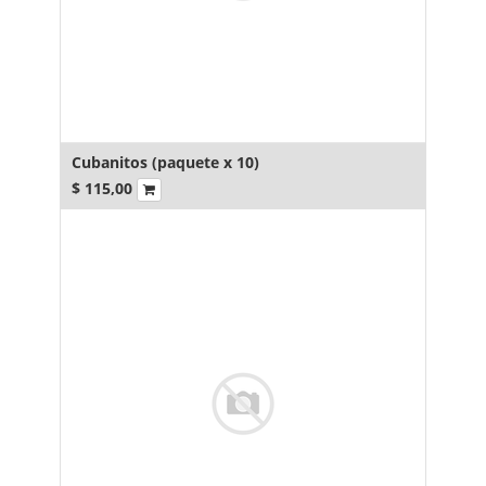
Cubanitos (paquete x 10)
$
115,00