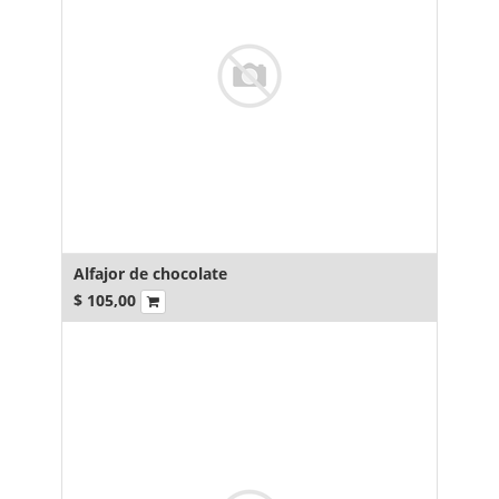
Alfajor de chocolate
$
105,00