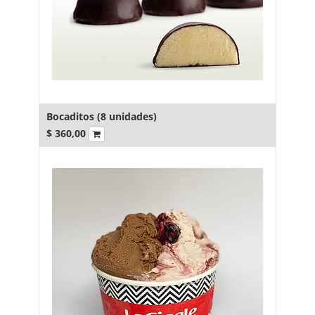
Bocaditos (8 unidades)
$
360,00