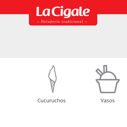
Cucuruchos
Vasos