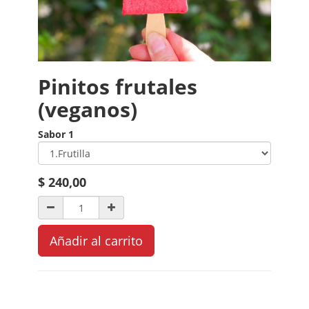
Pinitos frutales
(veganos)
Sabor 1
$
240,00
Añadir al carrito