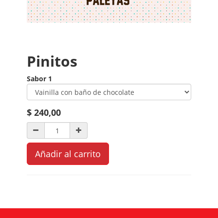
Pinitos
Sabor 1
$
240,00
Añadir al carrito