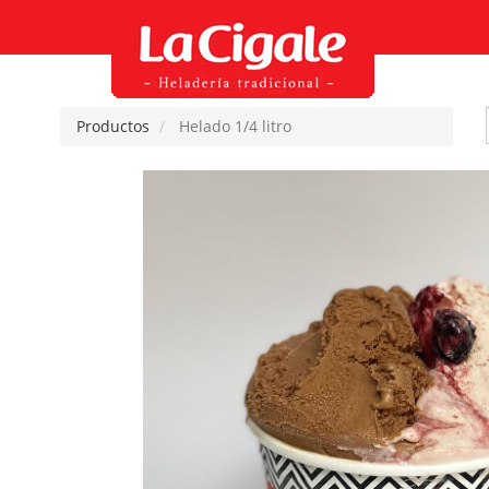
Productos
Helado 1/4 litro