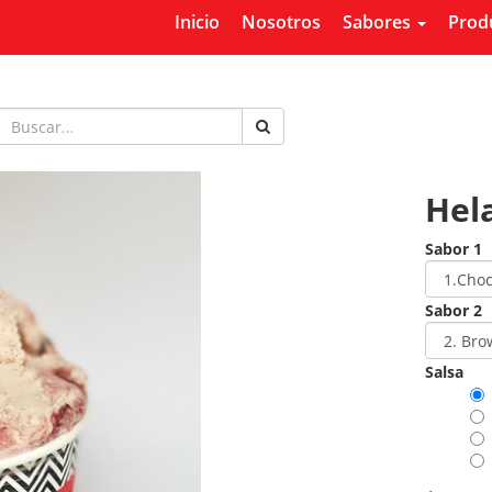
Inicio
Nosotros
Sabores
Prod
Hela
Sabor 1
Sabor 2
Salsa