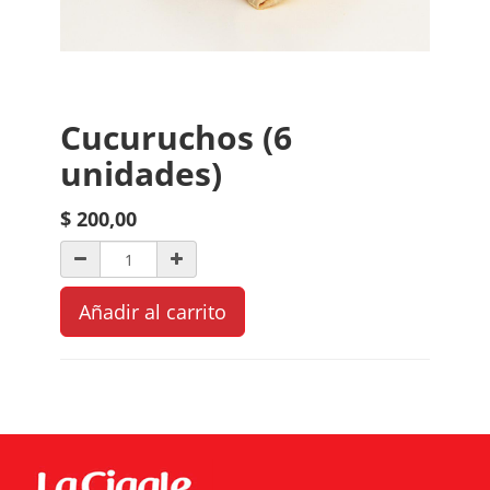
Cucuruchos (6
unidades)
$
200,00
Añadir al carrito